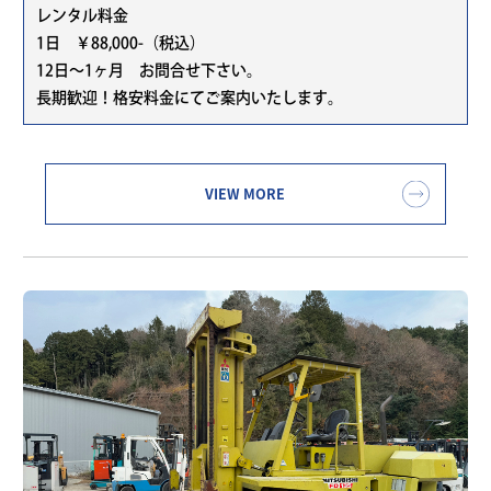
レンタル料金
1日 ￥88,000-（税込）
12日～1ヶ月 お問合せ下さい。
長期歓迎！格安料金にてご案内いたします。
VIEW MORE