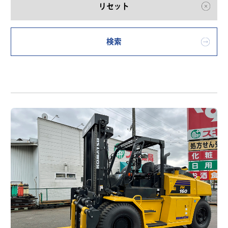
リセット
検索