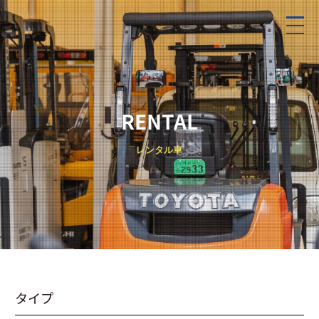
RENTAL
レンタル車
タイプ