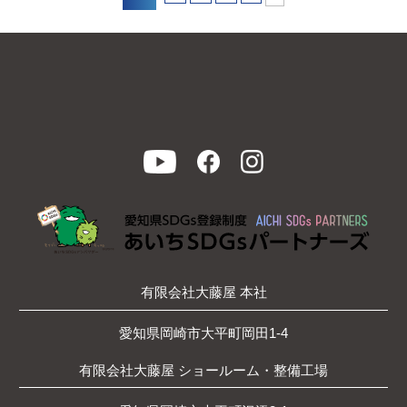
有限会社大藤屋 本社
愛知県岡崎市大平町岡田1-4
有限会社大藤屋 ショールーム・整備工場