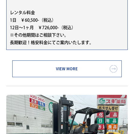
レンタル料金
1日 ￥60,500-（税込）
12日～1ヶ月 ￥726,000-（税込）
※その他期間はご相談下さい。
長期歓迎！格安料金にてご案内いたします。
VIEW MORE