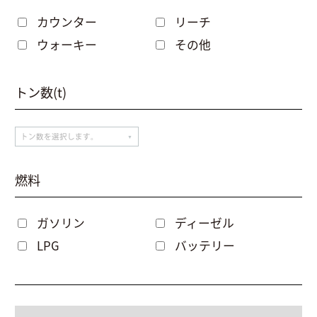
カウンター
リーチ
ウォーキー
その他
トン数(t)
燃料
ガソリン
ディーゼル
LPG
バッテリー