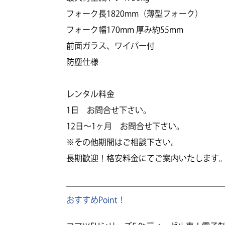
フォーク長1820mm（薄型フォーク）
フォーク幅170mm 厚み約55mm
前面ガラス、ワイパー付
防塵仕様
レンタル料金
1日 お問合せ下さい。
12日～1ヶ月 お問合せ下さい。
※その他期間はご相談下さい。
長期歓迎！格安料金にてご案内いたします
おすすめPoint！