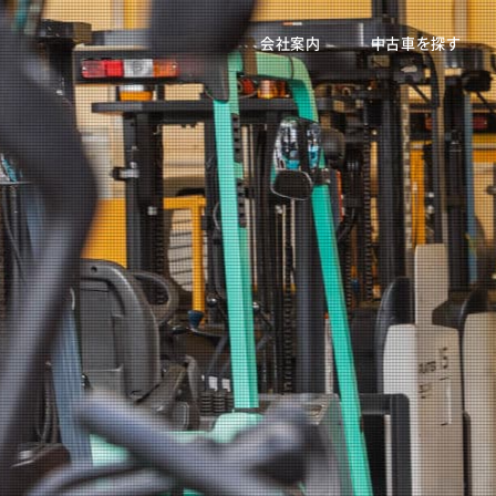
会社案内
中古車を探す