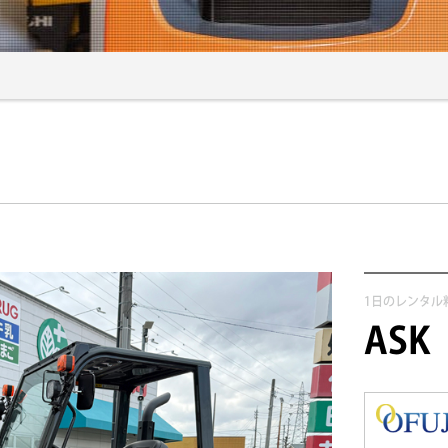
1日のレンタル
ASK