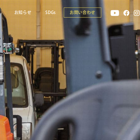
報
お知らせ
SDGs
お問い合わせ