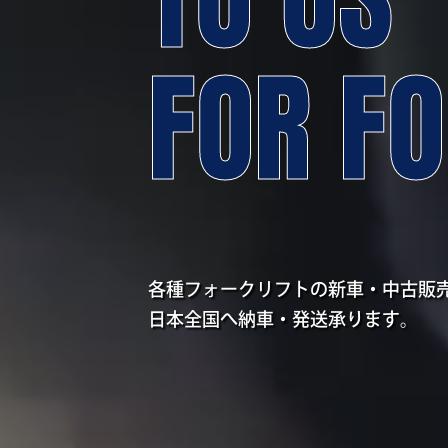
FOR FO
各種フォークリフトの新車・中古販
日本全国へ納車・発送承ります。