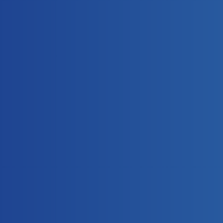
会社案内
中古車を探す