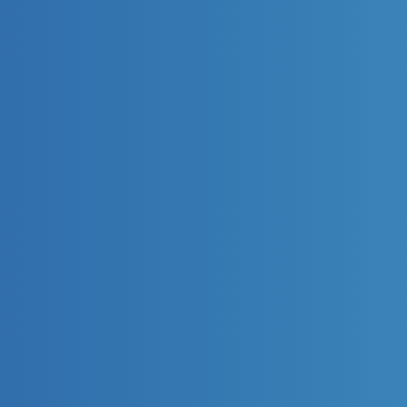
報
お知らせ
SDGs
お問い合わせ