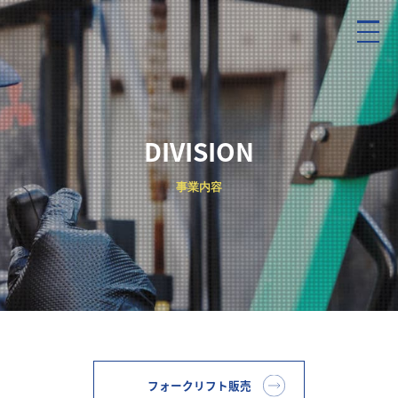
DIVISION
事業内容
フォークリフト販売