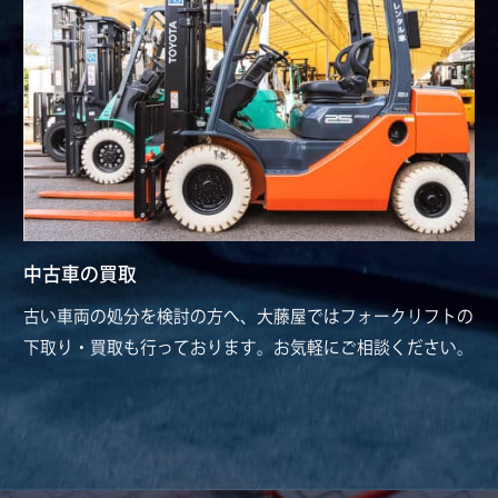
中古車の買取
古い車両の処分を検討の方へ、大藤屋ではフォークリフトの
下取り・買取も行っております。お気軽にご相談ください。