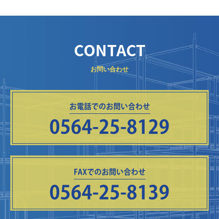
CONTACT
お問い合わせ
お電話でのお問い合わせ
0564-25-8129
FAXでのお問い合わせ
0564-25-8139