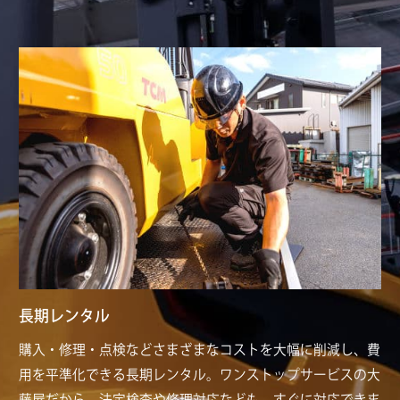
長期レンタル
購入・修理・点検などさまざまなコストを大幅に削減し、費
用を平準化できる長期レンタル。ワンストップサービスの大
藤屋だから、法定検査や修理対応なども、すぐに対応できま