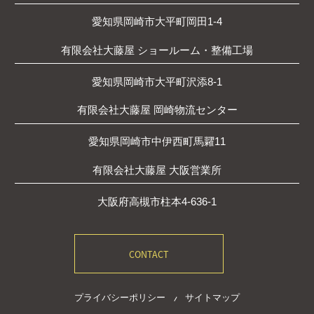
愛知県岡崎市大平町岡田1-4
有限会社大藤屋 ショールーム・整備工場
愛知県岡崎市大平町沢添8-1
有限会社大藤屋 岡崎物流センター
愛知県岡崎市中伊西町馬糶11
有限会社大藤屋 大阪営業所
大阪府高槻市柱本4-636-1
CONTACT
プライバシーポリシー
サイトマップ