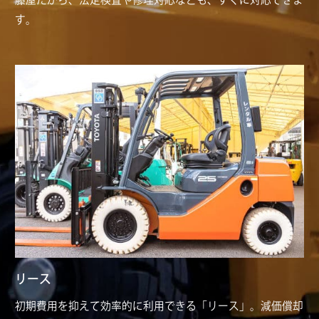
す。
リース
初期費用を抑えて効率的に利用できる「リース」。減価償却