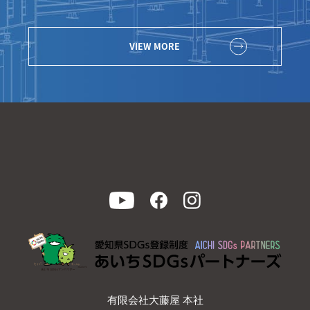
VIEW MORE
有限会社大藤屋 本社