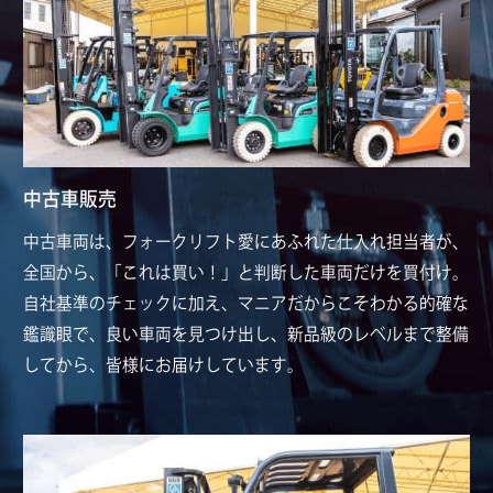
中古車販売
中古車両は、フォークリフト愛にあふれた仕入れ担当者が、
全国から、「これは買い！」と判断した車両だけを買付け。
自社基準のチェックに加え、マニアだからこそわかる的確な
鑑識眼で、良い車両を見つけ出し、新品級のレベルまで整備
してから、皆様にお届けしています。