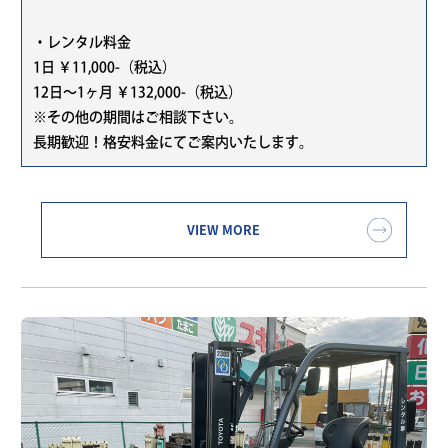
・レンタル料金
1日 ￥11,000-（税込）
12日～1ヶ月 ￥132,000-（税込）
※その他の期間はご相談下さい。
長期歓迎！格安料金にてご案内いたします。
VIEW MORE