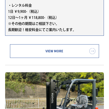
・レンタル料金
1日 ￥9,900-（税込）
12日～1ヶ月 ￥118,800-（税込）
※その他の期間はご相談下さい。
長期歓迎！格安料金にてご案内いたします。
VIEW MORE