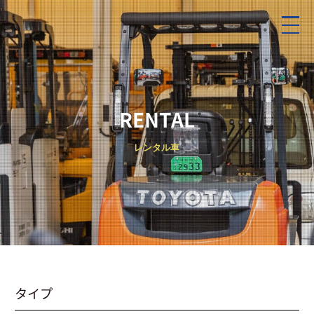
RENTAL
レンタル車
タイプ