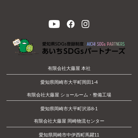
有限会社大藤屋 本社
愛知県岡崎市大平町岡田1-4
有限会社大藤屋 ショールーム・整備工場
愛知県岡崎市大平町沢添8-1
有限会社大藤屋 岡崎物流センター
愛知県岡崎市中伊西町馬糶11