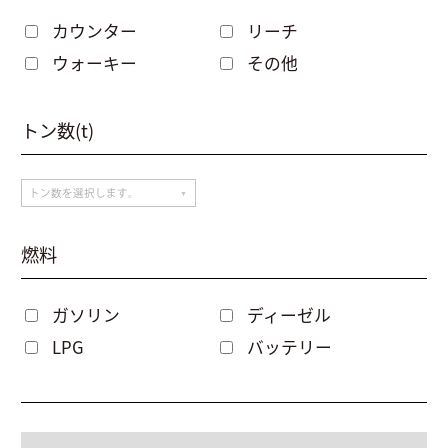
カウンター
リーチ
ウォーキー
その他
トン数(t)
燃料
ガソリン
ディーゼル
LPG
バッテリー