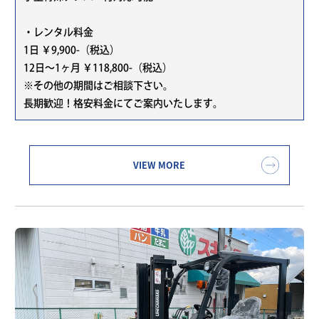
・レンタル料金
1日 ￥9,900-（税込）
12日～1ヶ月 ￥118,800-（税込）
※その他の期間はご相談下さい。
長期歓迎！格安料金にてご案内いたします。
VIEW MORE