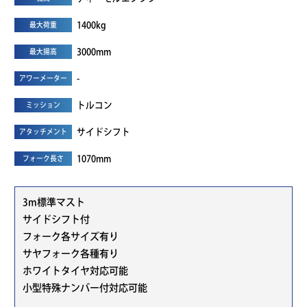
1400kg
最大荷重
3000mm
最大揚高
-
アワーメーター
トルコン
ミッション
サイドシフト
アタッチメント
1070mm
フォーク長さ
3m標準マスト
サイドシフト付
フォーク各サイズ有り
サヤフォーク各種有り
ホワイトタイヤ対応可能
小型特殊ナンバー付対応可能