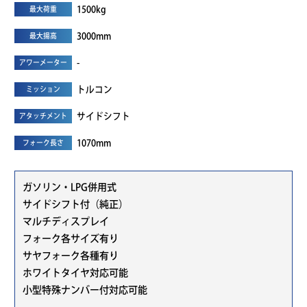
1500kg
最大荷重
3000mm
最大揚高
-
アワーメーター
トルコン
ミッション
サイドシフト
アタッチメント
1070mm
フォーク長さ
ガソリン・LPG併用式
サイドシフト付（純正）
マルチディスプレイ
フォーク各サイズ有り
サヤフォーク各種有り
ホワイトタイヤ対応可能
小型特殊ナンバー付対応可能