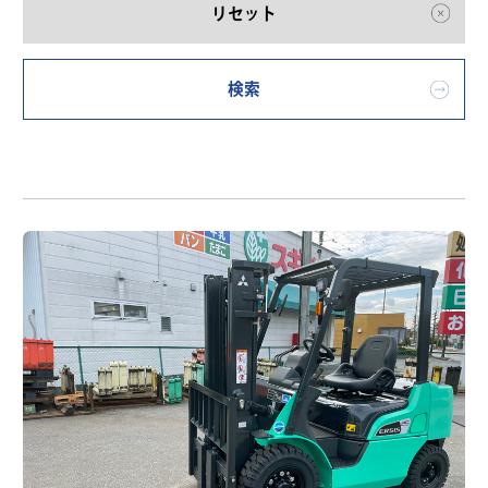
リセット
検索