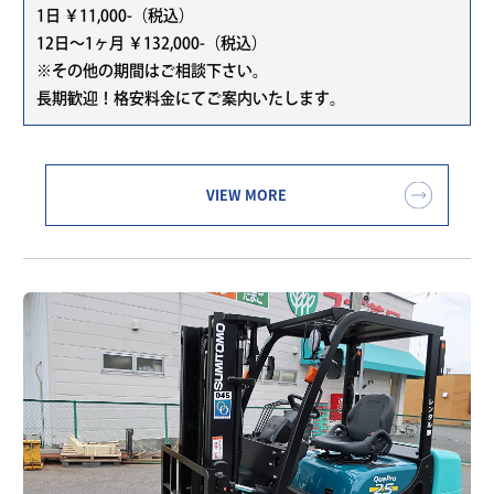
1日 ￥11,000-（税込）
12日～1ヶ月 ￥132,000-（税込）
※その他の期間はご相談下さい。
長期歓迎！格安料金にてご案内いたします。
VIEW MORE