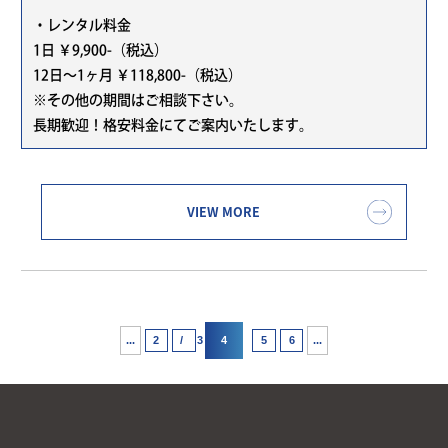
・レンタル料金
1日 ￥9,900-（税込）
12日～1ヶ月 ￥118,800-（税込）
※その他の期間はご相談下さい。
長期歓迎！格安料金にてご案内いたします。
VIEW MORE
...
4
...
2
3
5
6