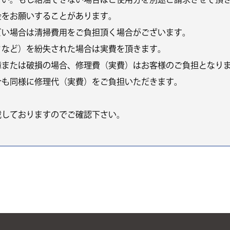
金をお願いすることがあります。
どい場合は清掃費用をご負担頂く場合がございます。
クなど）を紛失された場合は実費を頂きます。
障または破損の場合、修理費（実費）はお客様のご負担となり
合も同様に修理代（実費）をご負担いただきます。
載しておりますのでご確認下さい。