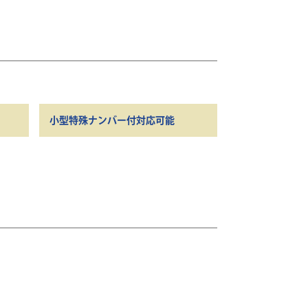
小型特殊ナンバー付対応可能