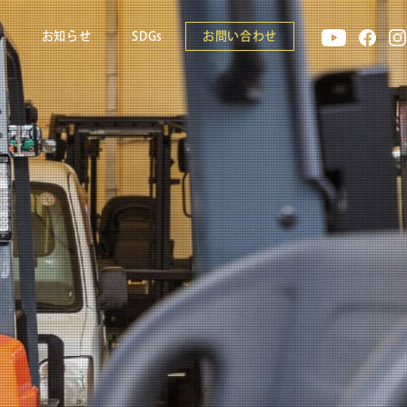
報
お知らせ
SDGs
お問い合わせ