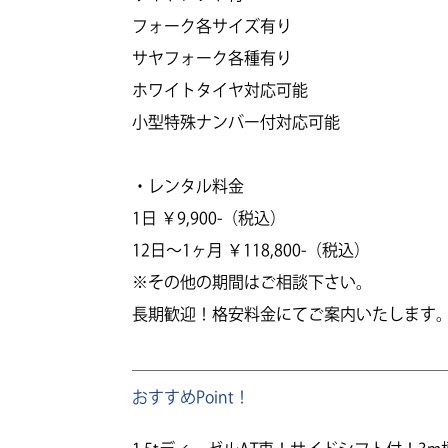
フォーク各サイズ有り
サヤフォーク各種有り
ホワイトタイヤ対応可能
小型特殊ナンバー付対応可能
・レンタル料金
1日 ￥9,900-（税込）
12日～1ヶ月 ￥118,800-（税込）
※その他の期間はご相談下さい。
長期歓迎！格安料金にてご案内いたします
おすすめPoint！