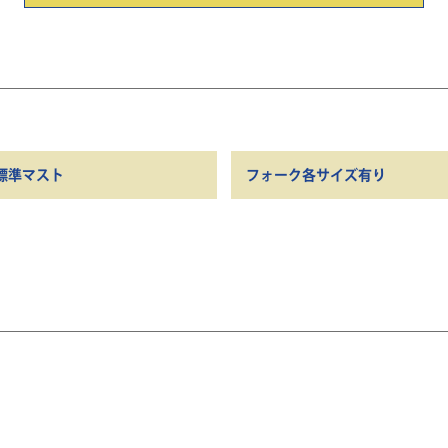
標準マスト
フォーク各サイズ有り