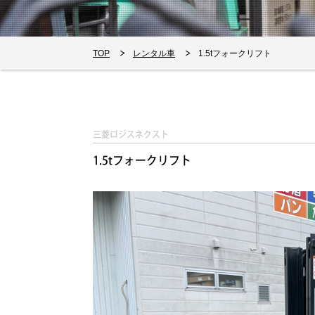
TOP
レンタル車
1.5tフォークリフト
三菱ロジスネクスト
1.5tフォークリフト