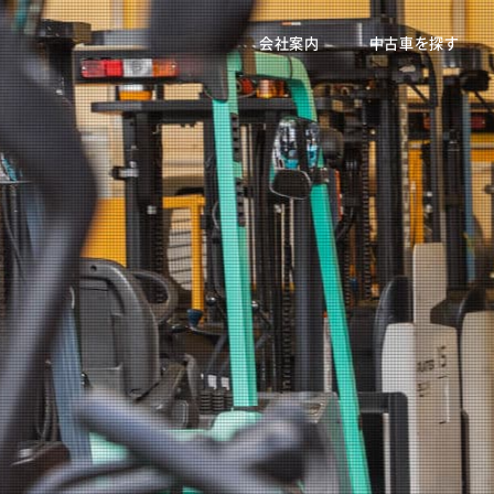
会社案内
中古車を探す