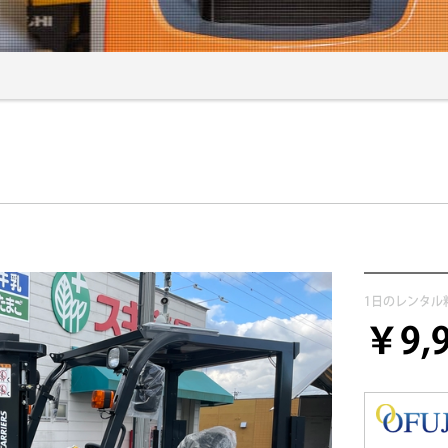
1日のレンタル
￥9,9