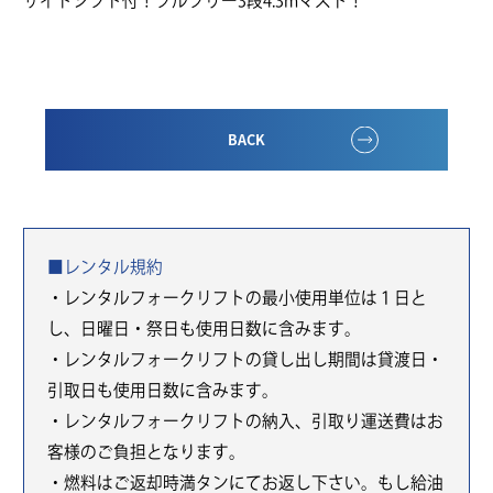
サイドシフト付！フルフリー3段4.3mマスト！
BACK
■レンタル規約
・レンタルフォークリフトの最小使用単位は１日と
し、日曜日・祭日も使用日数に含みます。
・レンタルフォークリフトの貸し出し期間は貸渡日・
引取日も使用日数に含みます。
・レンタルフォークリフトの納入、引取り運送費はお
客様のご負担となります。
・燃料はご返却時満タンにてお返し下さい。もし給油