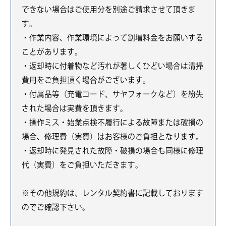
できない場合はご使用分を別途ご請求させて頂きま
す。
・作業内容、作業環境によって割増料金をお願いする
ことがあります。
・返却時に付着物など汚れが著しくひどい場合は清掃
費用をご負担頂く場合がございます。
・付属品等（充電コード、サヤフォークなど）を紛失
された場合は実費を頂きます。
・操作ミス・始業点検不履行による故障または破損の
場合、修理費（実費）はお客様のご負担となります。
・返却時に発見された故障・破損の場合も同様に修理
代（実費）をご負担いただきます。
※その他規約は、レンタル契約書に記載しております
のでご確認下さい。