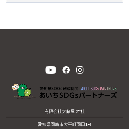
有限会社大藤屋 本社
愛知県岡崎市大平町岡田1-4