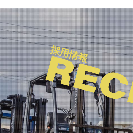
会社案内
中古車を探す
採用情報
REC