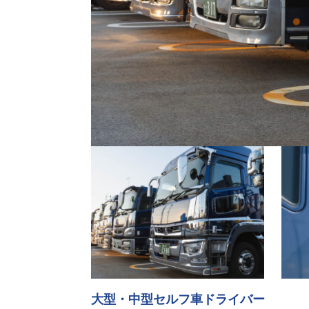
大型・中型セルフ車ドライバー