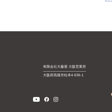
有限会社大藤屋 大阪営業所
大阪府高槻市柱本4-636-1