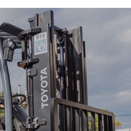
報
お知らせ
SDGs
お問い合わせ