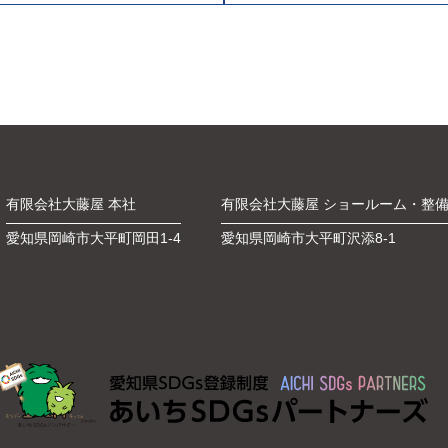
有限会社大藤屋 本社
有限会社大藤屋 ショールーム・整
愛知県岡崎市大平町岡田1-4
愛知県岡崎市大平町沢添8-1