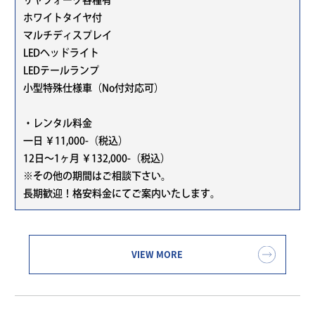
ホワイトタイヤ付
マルチディスプレイ
LEDヘッドライト
LEDテールランプ
小型特殊仕様車（No付対応可）
・レンタル料金
一日 ￥11,000-（税込）
12日～1ヶ月 ￥132,000-（税込）
※その他の期間はご相談下さい。
長期歓迎！格安料金にてご案内いたします。
VIEW MORE