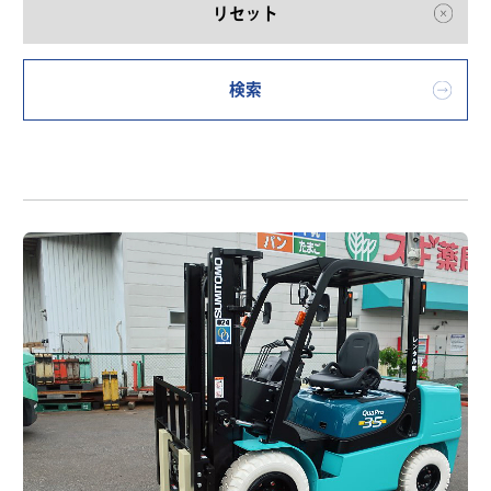
リセット
検索