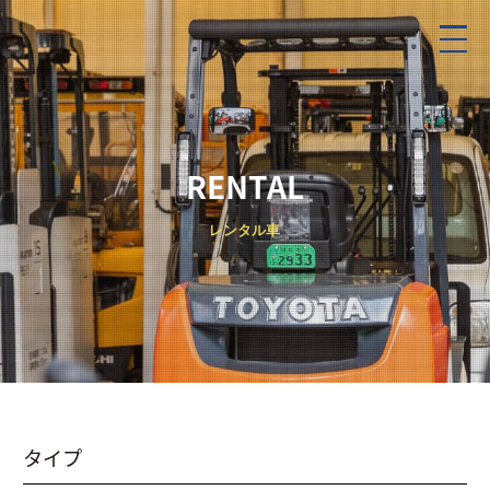
RENTAL
レンタル車
タイプ