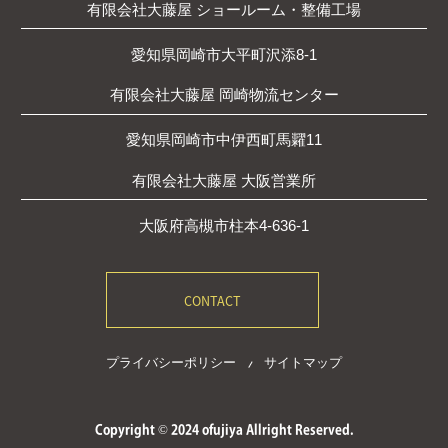
有限会社大藤屋 ショールーム・整備工場
愛知県岡崎市大平町沢添8-1
有限会社大藤屋 岡崎物流センター
愛知県岡崎市中伊西町馬糶11
有限会社大藤屋 大阪営業所
大阪府高槻市柱本4-636-1
CONTACT
プライバシーポリシー
サイトマップ
Copyright © 2024 ofujiya Allright Reserved.