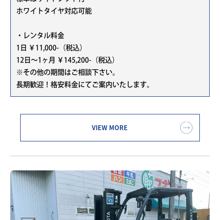
ホワイトタイヤ対応可能
・レンタル料金
1日 ￥11,000-（税込）
12日～1ヶ月 ￥145,200-（税込）
※その他の期間はご相談下さい。
長期歓迎！格安料金にてご案内いたします。
VIEW MORE