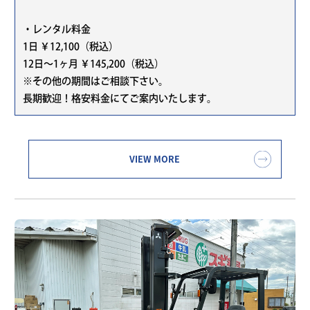
・レンタル料金
1日 ￥12,100（税込）
12日～1ヶ月 ￥145,200（税込）
※その他の期間はご相談下さい。
長期歓迎！格安料金にてご案内いたします。
VIEW MORE