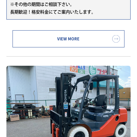
※その他の期間はご相談下さい。
長期歓迎！格安料金にてご案内いたします。
VIEW MORE