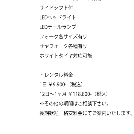
サイドシフト付
LEDヘッドライト
LEDテールランプ
フォーク各サイズ有り
サヤフォーク各種有り
ホワイトタイヤ対応可能
・レンタル料金
1日 ￥9,900-（税込）
12日～1ヶ月 ￥118,800-（税込）
※その他の期間はご相談下さい。
長期歓迎！格安料金にてご案内いたします