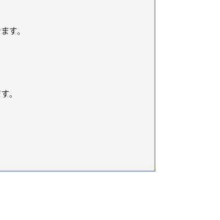
きます。
ます。