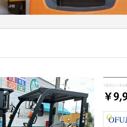
1日のレンタル
￥9,9