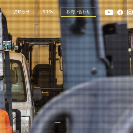
報
お知らせ
SDGs
お問い合わせ