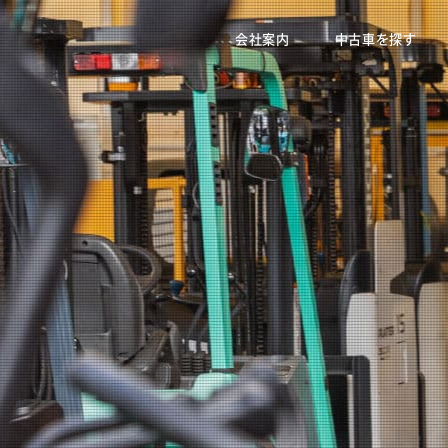
会社案内
中古車を探す