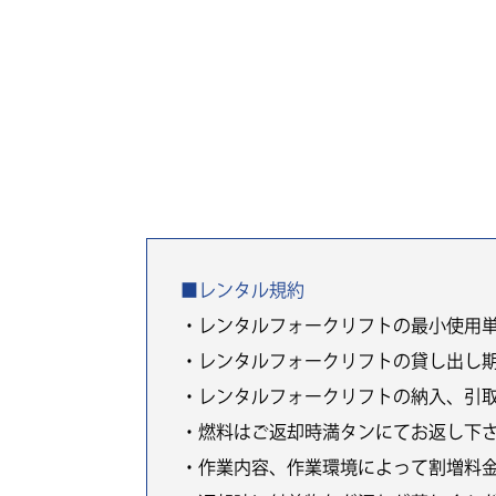
■レンタル規約
・レンタルフォークリフトの最小使用
・レンタルフォークリフトの貸し出し
・レンタルフォークリフトの納入、引
・燃料はご返却時満タンにてお返し下
・作業内容、作業環境によって割増料