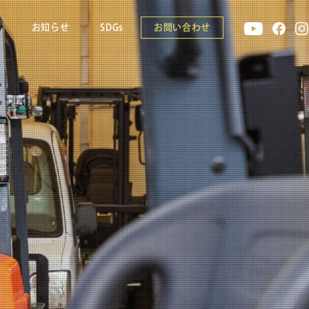
報
お知らせ
SDGs
お問い合わせ