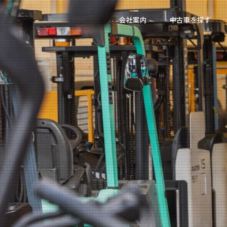
会社案内
中古車を探す