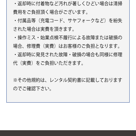
・返却時に付着物など汚れが著しくひどい場合は清掃
費用をご負担頂く場合がございます。
・付属品等（充電コード、サヤフォークなど）を紛失
された場合は実費を頂きます。
・操作ミス・始業点検不履行による故障または破損の
場合、修理費（実費）はお客様のご負担となります。
・返却時に発見された故障・破損の場合も同様に修理
代（実費）をご負担いただきます。
※その他規約は、レンタル契約書に記載しております
のでご確認下さい。