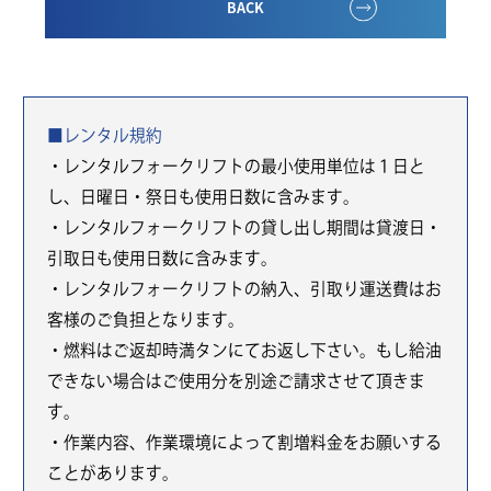
BACK
■レンタル規約
・レンタルフォークリフトの最小使用単位は１日と
し、日曜日・祭日も使用日数に含みます。
・レンタルフォークリフトの貸し出し期間は貸渡日・
引取日も使用日数に含みます。
・レンタルフォークリフトの納入、引取り運送費はお
客様のご負担となります。
・燃料はご返却時満タンにてお返し下さい。もし給油
できない場合はご使用分を別途ご請求させて頂きま
す。
・作業内容、作業環境によって割増料金をお願いする
ことがあります。