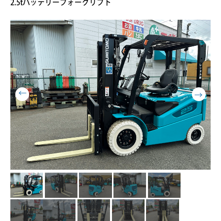
2.5tバッテリーフォークリフト