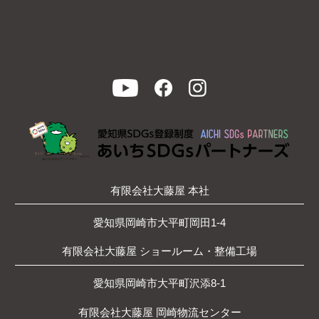
有限会社大藤屋 本社
愛知県岡崎市大平町岡田1-4
有限会社大藤屋 ショールーム・整備工場
愛知県岡崎市大平町沢添8-1
有限会社大藤屋 岡崎物流センター