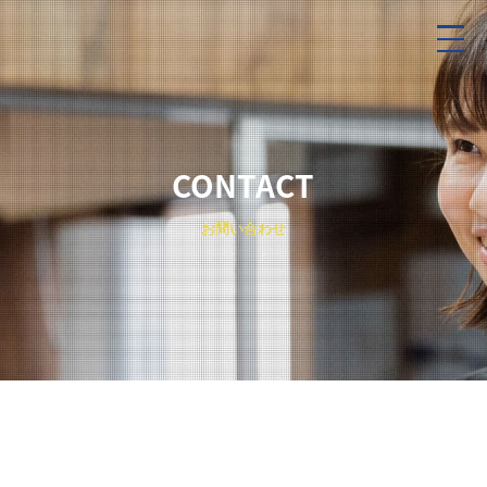
CONTACT
お問い合わせ