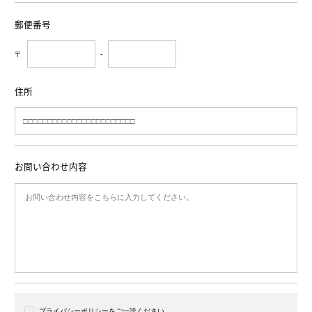
郵便番号
〒
-
住所
お問い合わせ内容
プライバシーポリシーをご一読ください。