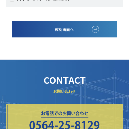
確認画面へ
CONTACT
お問い合わせ
お電話でのお問い合わせ
0564-25-8129