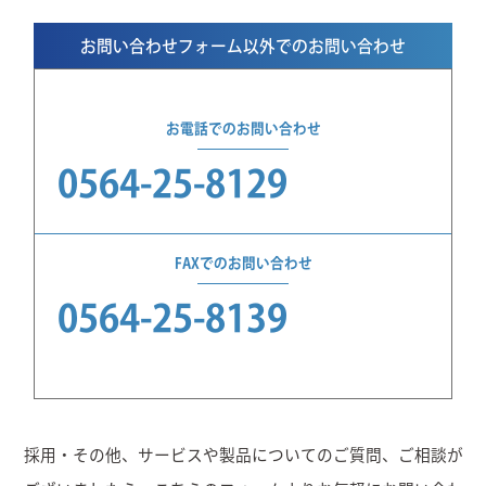
お問い合わせフォーム以外でのお問い合わせ
お電話でのお問い合わせ
0564-25-8129
FAXでのお問い合わせ
0564-25-8139
採用・その他、サービスや製品についてのご質問、ご相談が