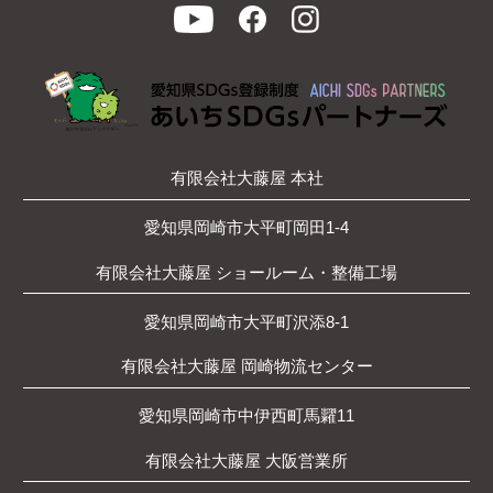
有限会社大藤屋 本社
愛知県岡崎市大平町岡田1-4
有限会社大藤屋 ショールーム・整備工場
愛知県岡崎市大平町沢添8-1
有限会社大藤屋 岡崎物流センター
愛知県岡崎市中伊西町馬糶11
有限会社大藤屋 大阪営業所