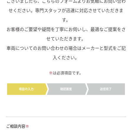
ございましたら、こちらのフォームよりお気軽にお問い合わ
せください。専門スタッフが迅速に対応させていただきま
す。
お客様のご要望や疑問を丁寧にお伺いし、最適なご提案をさ
せていただきます。
車両についてのお問い合わせの場合はメーカーと型式をご記
入ください。
※
は必須項目です。
項目の入力
確認画面
送信完了
ご相談内容
※