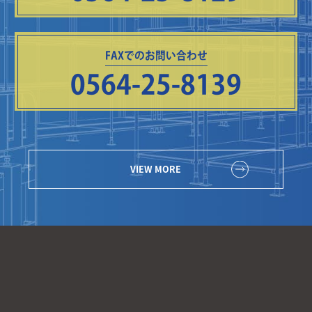
FAXでのお問い合わせ
0564-25-8139
VIEW MORE