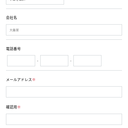
会社名
電話番号
-
-
メールアドレス
※
確認用
※