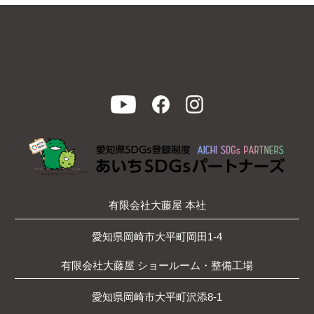
有限会社大藤屋 本社
愛知県岡崎市大平町岡田1-4
有限会社大藤屋 ショールーム・整備工場
愛知県岡崎市大平町沢添8-1