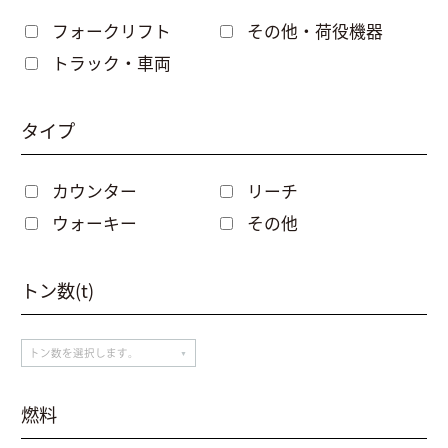
フォークリフト
その他・荷役機器
トラック・車両
タイプ
カウンター
リーチ
ウォーキー
その他
トン数(t)
燃料