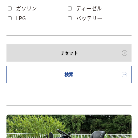
ガソリン
ディーゼル
LPG
バッテリー
リセット
検索