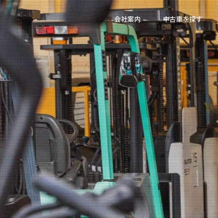
会社案内
中古車を探す