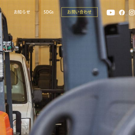
報
お知らせ
SDGs
お問い合わせ