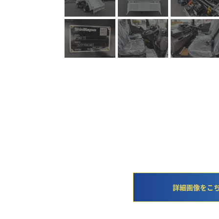
詳細画像をこ