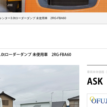
ャンター3.0tローダーダンプ 未使用車 2RG-FBA60
.0tローダーダンプ 未使用車 2RG-FBA60
車両本体価格
ASK