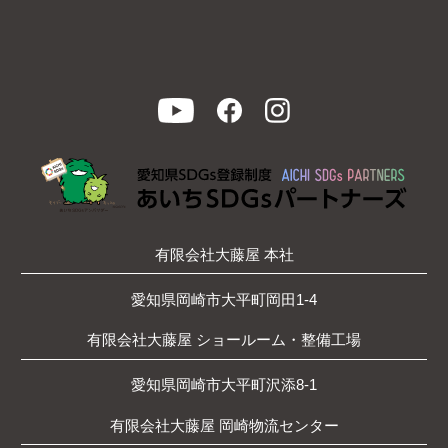
有限会社大藤屋 本社
愛知県岡崎市大平町岡田1-4
有限会社大藤屋 ショールーム・整備工場
愛知県岡崎市大平町沢添8-1
有限会社大藤屋 岡崎物流センター