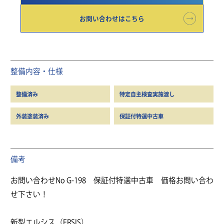
お問い合わせはこちら
整備内容・仕様
整備済み
特定自主検査実施渡し
外装塗装済み
保証付特選中古車
備考
お問い合わせNo G-198 保証付特選中古車 価格お問い合わ
せ下さい！
新型エルシス（ERSIS）