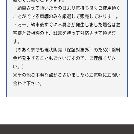
・納車させて頂いたその日より気持ち良くご使用頂く
ことができる車輌のみを厳選して販売しております。
・万一、納車後すぐに不具合が発生しました場合はお
客様とご相談の上、誠意を持って対応させて頂きま
す。
（※あくまでも現状販売（保証対象外）のため別途料
金が発生することもございますので、ご理解くださ
い。）
※その他ご不明な点がございましたらお気軽にお問い
合わせ下さい。