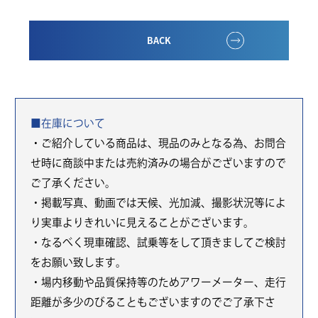
BACK
■在庫について
・ご紹介している商品は、現品のみとなる為、お問合
せ時に商談中または売約済みの場合がございますので
ご了承ください。
・掲載写真、動画では天候、光加減、撮影状況等によ
り実車よりきれいに見えることがございます。
・なるべく現車確認、試乗等をして頂きましてご検討
をお願い致します。
・場内移動や品質保持等のためアワーメーター、走行
距離が多少のびることもございますのでご了承下さ