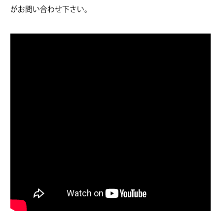
がお問い合わせ下さい。