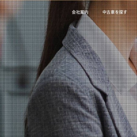
会社案内
中古車を探す