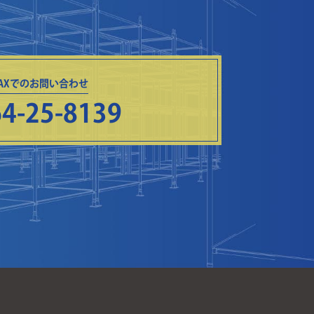
FAXでのお問い合わせ
4-25-8139