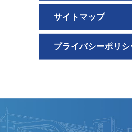
サイトマップ
プライバシーポリシ