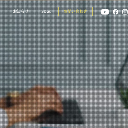
報
お知らせ
SDGs
お問い合わせ