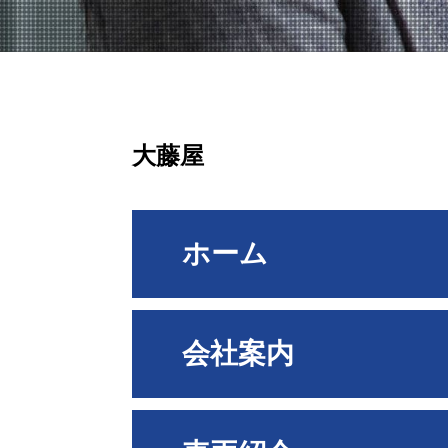
大藤屋
ホーム
会社案内