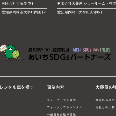
有限会社大藤屋 本社
有限会社大藤屋 ショールーム・整
愛知県岡崎市大平町岡田1-4
愛知県岡崎市大平町沢添8-1
レンタル車を探す
事業内容
大藤屋の
フォークリフト販売
選ばれる理由
フォークリフトレンタル
他社との比較
一般貨物自動車運送