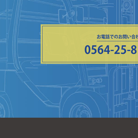
お電話でのお問い合
0564-25-