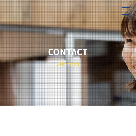
CONTACT
お問い合わせ