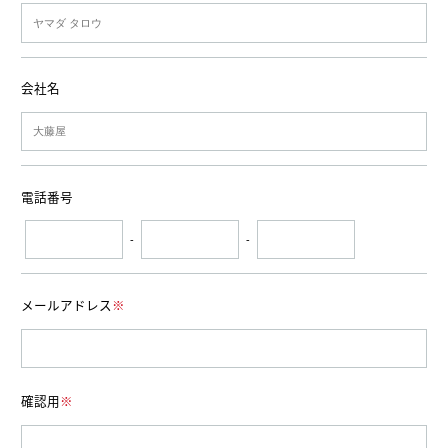
会社名
電話番号
-
-
メールアドレス
※
確認用
※