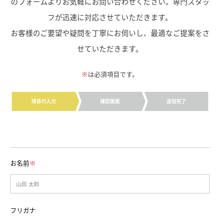
のフォームよりお気軽にお問い合わせください。専門スタッ
フが迅速に対応させていただきます。
お客様のご要望や疑問を丁寧にお伺いし、最適なご提案をさ
せていただきます。
※
は必須項目です。
項目の入力
確認画面
送信完了
お名前
※
フリガナ