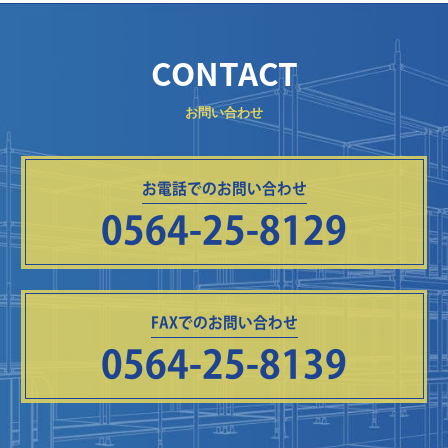
CONTACT
お問い合わせ
お電話でのお問い合わせ
0564-25-8129
FAXでのお問い合わせ
0564-25-8139