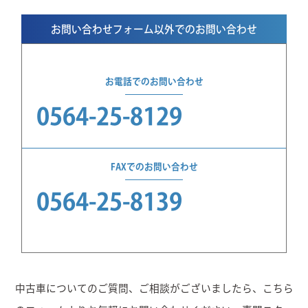
お問い合わせフォーム以外でのお問い合わせ
お電話でのお問い合わせ
0564-25-8129
FAXでのお問い合わせ
0564-25-8139
中古車についてのご質問、ご相談がございましたら、こちら