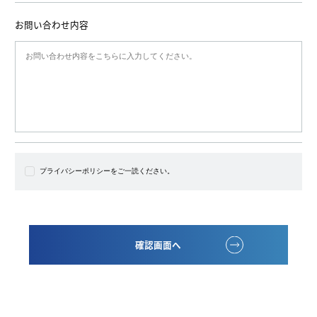
お問い合わせ内容
プライバシーポリシーをご一読ください。
確認画面へ