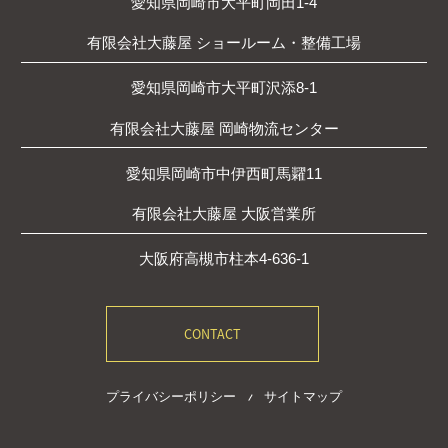
愛知県岡崎市大平町岡田1-4
有限会社大藤屋 ショールーム・整備工場
愛知県岡崎市大平町沢添8-1
有限会社大藤屋 岡崎物流センター
愛知県岡崎市中伊西町馬糶11
有限会社大藤屋 大阪営業所
大阪府高槻市柱本4-636-1
CONTACT
プライバシーポリシー
サイトマップ