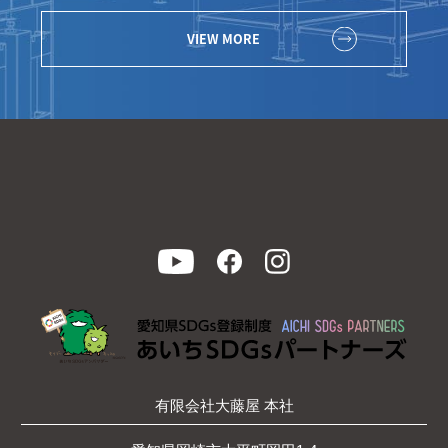
VIEW MORE
有限会社大藤屋 本社