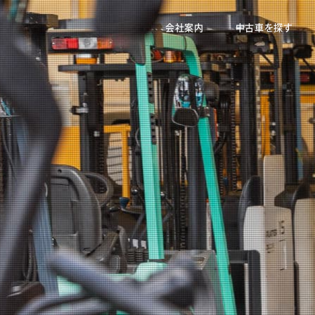
会社案内
中古車を探す