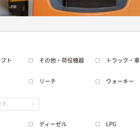
リフト
その他・荷役機器
トラック・車
ー
リーチ
ウォーキー
ディーゼル
LPG