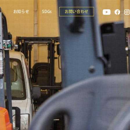
報
お知らせ
SDGs
お問い合わせ