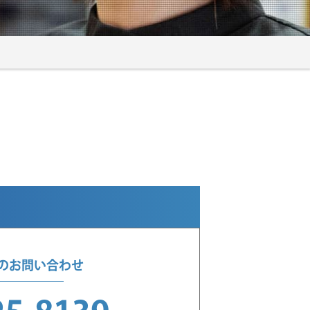
でのお問い合わせ