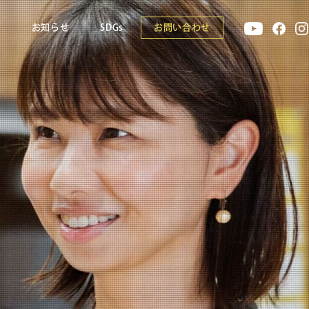
報
お知らせ
SDGs
お問い合わせ