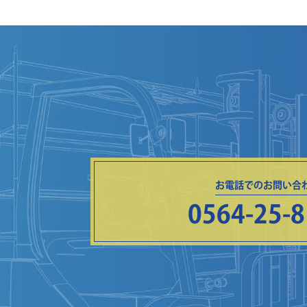
お電話でのお問い合
0564-25-