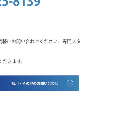
25-8139
気軽にお問い合わせください。専門スタ
ただきます。
採用・その他のお問い合わせ