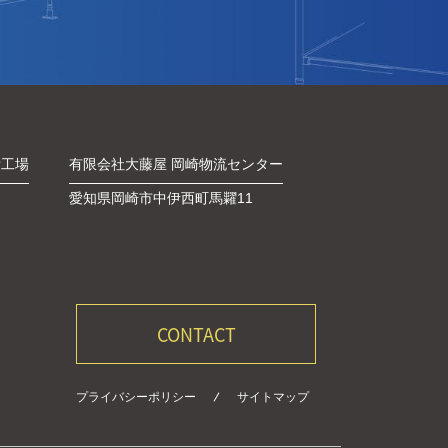
備工場
有限会社大藤屋 岡崎物流センター
愛知県岡崎市中伊西町馬糶11
CONTACT
プライバシーポリシー
サイトマップ