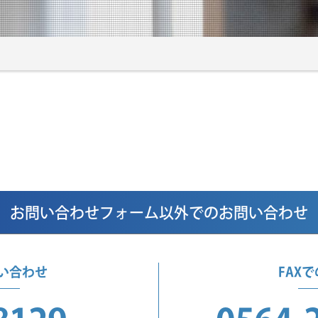
お問い合わせフォーム以外でのお問い合わせ
い合わせ
FAX