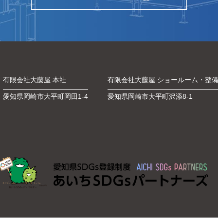
有限会社大藤屋 本社
有限会社大藤屋 ショールーム・整
愛知県岡崎市大平町岡田1-4
愛知県岡崎市大平町沢添8-1