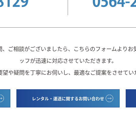
8129
0564-
問、ご相談がございましたら、こちらのフォームよりお
ッフが迅速に対応させていただきます。
要望や疑問を丁寧にお伺いし、最適なご提案をさせてい
レンタル・運送に関するお問い合わせ