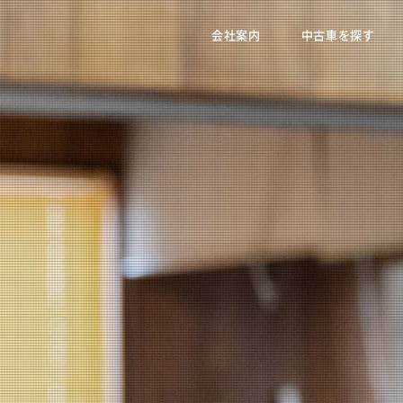
会社案内
中古車を探す