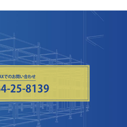
FAXでのお問い合わせ
4-25-8139