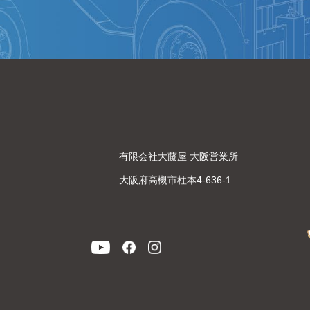
有限会社大藤屋 大阪営業所
大阪府高槻市柱本4-636-1