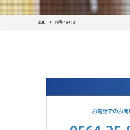
TOP
お問い合わせ
お電話でのお問