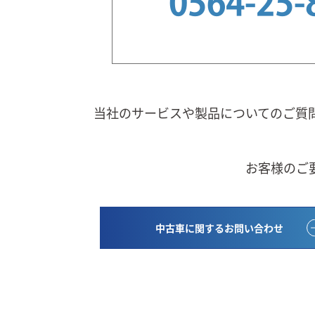
0564-25-
当社のサービスや製品についてのご質
お客様のご
中古車に関するお問い合わせ